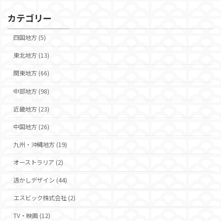
イ
ブ
カテゴリー
四国地方 (5)
東北地方 (13)
関東地方 (66)
中部地方 (98)
近畿地方 (23)
中国地方 (26)
九州・沖縄地方 (19)
オーストラリア (2)
透かしデザイン (44)
エスビック株式会社 (2)
TV・映画 (12)