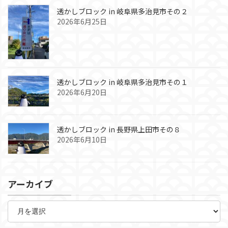
透かしブロック in 岐阜県多治見市その２
2026年6月25日
透かしブロック in 岐阜県多治見市その１
2026年6月20日
透かしブロック in 長野県上田市その８
2026年6月10日
アーカイブ
ア
ー
カ