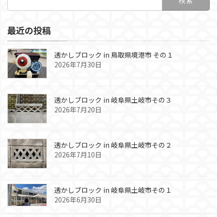
索:
最近の投稿
透かしブロック in 鳥取県境港市 その１
2026年7月30日
透かしブロック in 岐阜県土岐市その３
2026年7月20日
透かしブロック in 岐阜県土岐市その２
2026年7月10日
透かしブロック in 岐阜県土岐市その１
2026年6月30日