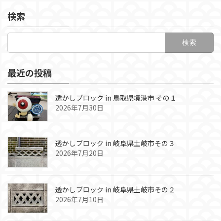
検索
検
索:
最近の投稿
透かしブロック in 鳥取県境港市 その１
2026年7月30日
透かしブロック in 岐阜県土岐市その３
2026年7月20日
透かしブロック in 岐阜県土岐市その２
2026年7月10日