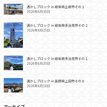
透かしブロック in 岐阜県土岐市その１
2026年6月30日
透かしブロック in 岐阜県多治見市その２
2026年6月25日
透かしブロック in 岐阜県多治見市その１
2026年6月20日
透かしブロック in 長野県上田市その８
2026年6月10日
アーカイブ