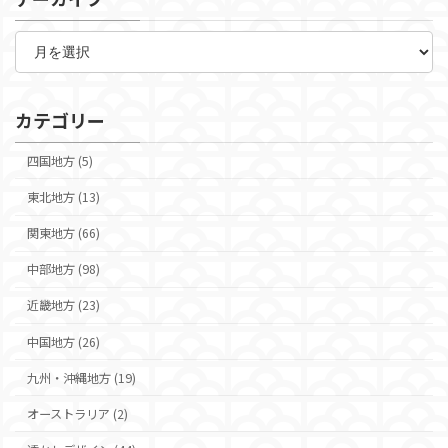
ア
ー
カ
イ
ブ
カテゴリー
四国地方 (5)
東北地方 (13)
関東地方 (66)
中部地方 (98)
近畿地方 (23)
中国地方 (26)
九州・沖縄地方 (19)
オーストラリア (2)