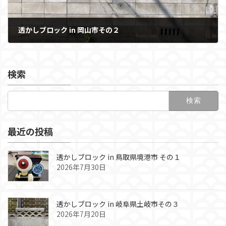
透かしブロック in 岡山市その２
2023年9月6日
検索
検
索:
最近の投稿
透かしブロック in 鳥取県境港市 その１
2026年7月30日
透かしブロック in 岐阜県土岐市その３
2026年7月20日