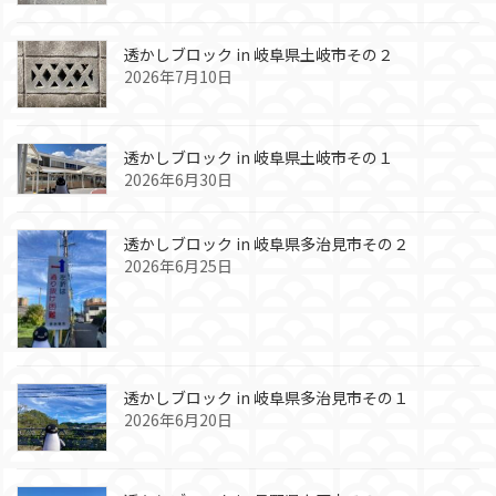
透かしブロック in 岐阜県土岐市その２
2026年7月10日
透かしブロック in 岐阜県土岐市その１
2026年6月30日
透かしブロック in 岐阜県多治見市その２
2026年6月25日
透かしブロック in 岐阜県多治見市その１
2026年6月20日