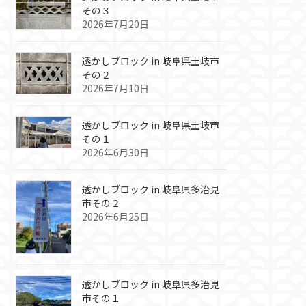
その３
2026年7月20日
透かしブロック in 岐阜県土岐市
その２
2026年7月10日
透かしブロック in 岐阜県土岐市
その１
2026年6月30日
透かしブロック in 岐阜県多治見
市その２
2026年6月25日
透かしブロック in 岐阜県多治見
市その１