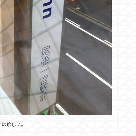
とは珍しい。