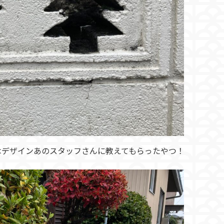
はデザインあのスタッフさんに教えてもらったやつ！