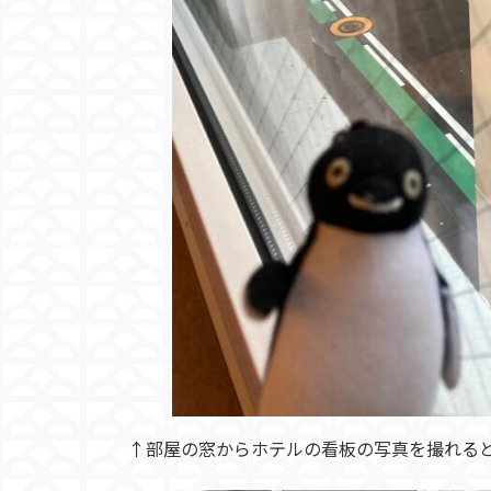
↑部屋の窓からホテルの看板の写真を撮れる