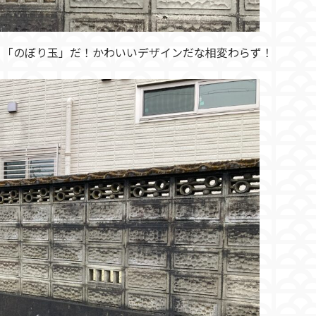
。「のぼり玉」だ！かわいいデザインだな相変わらず！