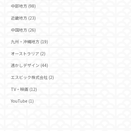
中部地方 (98)
近畿地方 (23)
中国地方 (26)
九州・沖縄地方 (19)
オーストラリア (2)
透かしデザイン (44)
エスビック株式会社 (2)
TV・映画 (12)
YouTube (1)