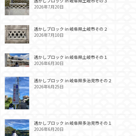
透かしブロック in 岐阜県土岐市その３
2026年7月20日
透かしブロック in 岐阜県土岐市その２
2026年7月10日
透かしブロック in 岐阜県土岐市その１
2026年6月30日
透かしブロック in 岐阜県多治見市その２
2026年6月25日
透かしブロック in 岐阜県多治見市その１
2026年6月20日