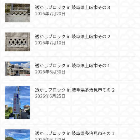
透かしブロック in 岐阜県土岐市その３
2026年7月20日
透かしブロック in 岐阜県土岐市その２
2026年7月10日
透かしブロック in 岐阜県土岐市その１
2026年6月30日
透かしブロック in 岐阜県多治見市その２
2026年6月25日
透かしブロック in 岐阜県多治見市その１
2026年6月20日