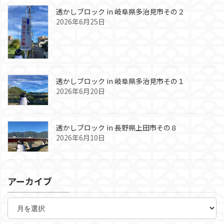
透かしブロック in 岐阜県多治見市その２
2026年6月25日
透かしブロック in 岐阜県多治見市その１
2026年6月20日
透かしブロック in 長野県上田市その８
2026年6月10日
アーカイブ
ア
ー
カ