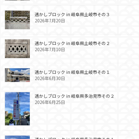
透かしブロック in 岐阜県土岐市その３
2026年7月20日
透かしブロック in 岐阜県土岐市その２
2026年7月10日
透かしブロック in 岐阜県土岐市その１
2026年6月30日
透かしブロック in 岐阜県多治見市その２
2026年6月25日