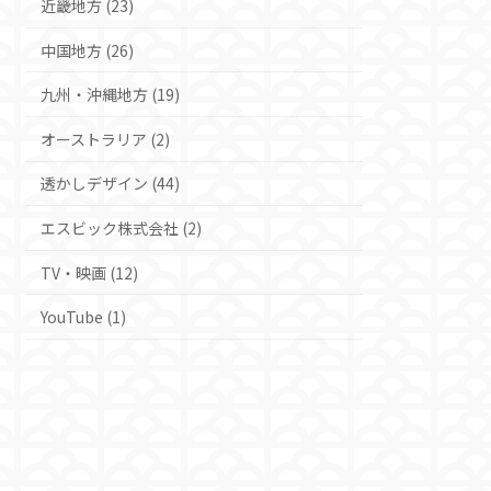
近畿地方 (23)
中国地方 (26)
九州・沖縄地方 (19)
オーストラリア (2)
透かしデザイン (44)
エスビック株式会社 (2)
TV・映画 (12)
YouTube (1)