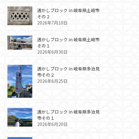
透かしブロック in 岐阜県土岐市
その２
2026年7月10日
透かしブロック in 岐阜県土岐市
その１
2026年6月30日
透かしブロック in 岐阜県多治見
市その２
2026年6月25日
透かしブロック in 岐阜県多治見
市その１
2026年6月20日