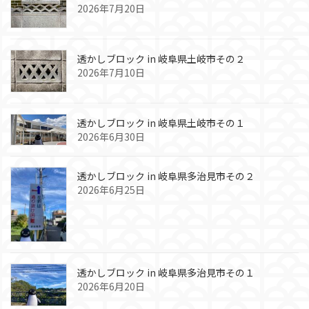
2026年7月20日
透かしブロック in 岐阜県土岐市その２
2026年7月10日
透かしブロック in 岐阜県土岐市その１
2026年6月30日
透かしブロック in 岐阜県多治見市その２
2026年6月25日
透かしブロック in 岐阜県多治見市その１
2026年6月20日