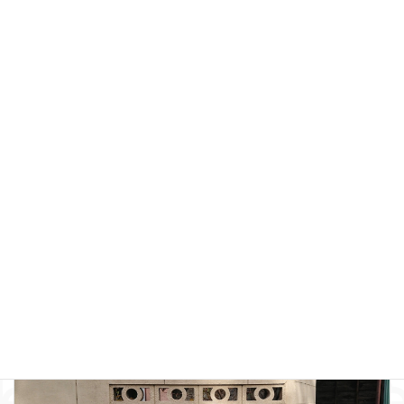
上に表示された文字を入力してください。
新しいコメントをメールで通知
新しい投稿をメールで受け取る
前の記事