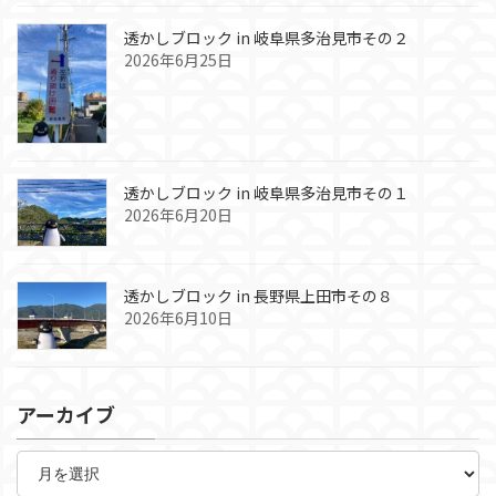
透かしブロック in 岐阜県多治見市その２
2026年6月25日
透かしブロック in 岐阜県多治見市その１
2026年6月20日
透かしブロック in 長野県上田市その８
2026年6月10日
アーカイブ
ア
ー
カ