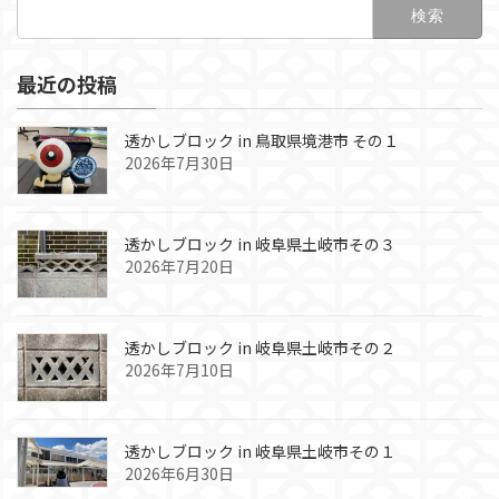
検
索:
最近の投稿
透かしブロック in 鳥取県境港市 その１
2026年7月30日
透かしブロック in 岐阜県土岐市その３
2026年7月20日
透かしブロック in 岐阜県土岐市その２
2026年7月10日
透かしブロック in 岐阜県土岐市その１
2026年6月30日