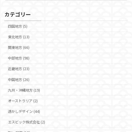
イ
ブ
カテゴリー
四国地方 (5)
東北地方 (13)
関東地方 (66)
中部地方 (98)
近畿地方 (23)
中国地方 (26)
九州・沖縄地方 (19)
オーストラリア (2)
透かしデザイン (44)
エスビック株式会社 (2)