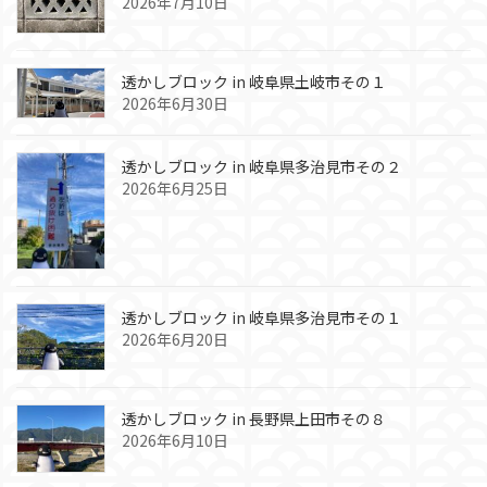
2026年7月10日
透かしブロック in 岐阜県土岐市その１
2026年6月30日
透かしブロック in 岐阜県多治見市その２
2026年6月25日
透かしブロック in 岐阜県多治見市その１
2026年6月20日
透かしブロック in 長野県上田市その８
2026年6月10日