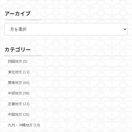
アーカイブ
ア
ー
カ
イ
ブ
カテゴリー
四国地方 (5)
東北地方 (13)
関東地方 (66)
中部地方 (98)
近畿地方 (23)
中国地方 (26)
九州・沖縄地方 (19)